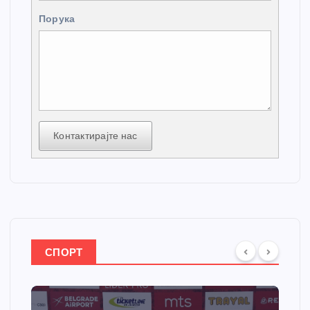
Порука
Контактирајте нас
СПОРТ