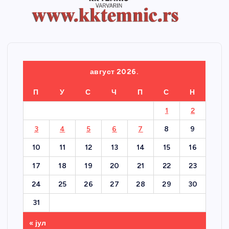
август 2026.
П
У
С
Ч
П
С
Н
1
2
3
4
5
6
7
8
9
10
11
12
13
14
15
16
17
18
19
20
21
22
23
24
25
26
27
28
29
30
31
« јул