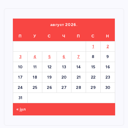
август 2026.
П
У
С
Ч
П
С
Н
1
2
3
4
5
6
7
8
9
10
11
12
13
14
15
16
17
18
19
20
21
22
23
24
25
26
27
28
29
30
31
« јул