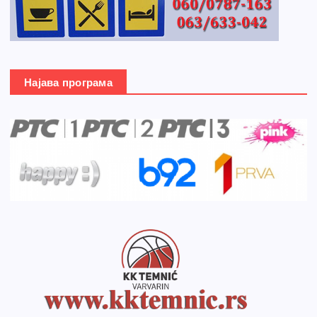
Најава програма