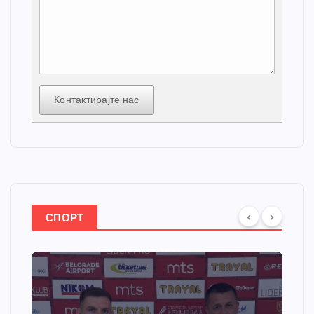
Контактирајте нас
СПОРТ