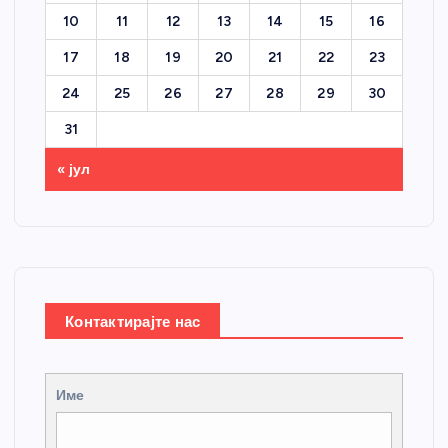
10
11
12
13
14
15
16
17
18
19
20
21
22
23
24
25
26
27
28
29
30
31
« јул
Контактирајте нас
Име