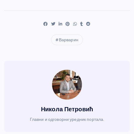
Варварин
Никола Петровић
Главни и одговорни уредник портала.