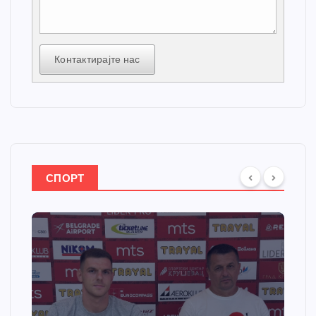
Контактирајте нас
СПОРТ