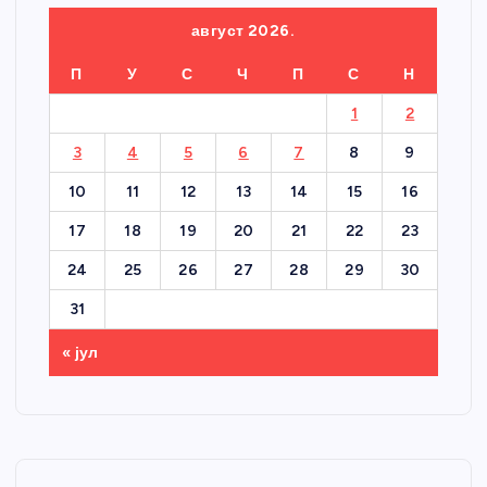
август 2026.
П
У
С
Ч
П
С
Н
1
2
3
4
5
6
7
8
9
10
11
12
13
14
15
16
17
18
19
20
21
22
23
24
25
26
27
28
29
30
31
« јул