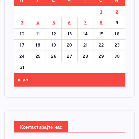
П
У
С
Ч
П
С
Н
1
2
3
4
5
6
7
8
9
10
11
12
13
14
15
16
17
18
19
20
21
22
23
24
25
26
27
28
29
30
31
« јул
Контактирајте нас