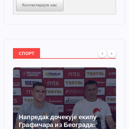
Контактирајте нас
СПОРТ
Напредак дочекује екипу
Графичара из Београда: