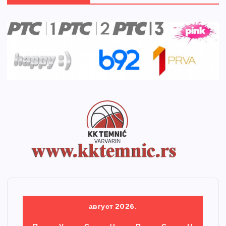
август 2026.