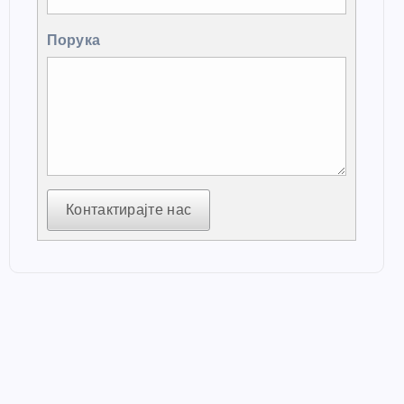
Порука
Контактирајте нас