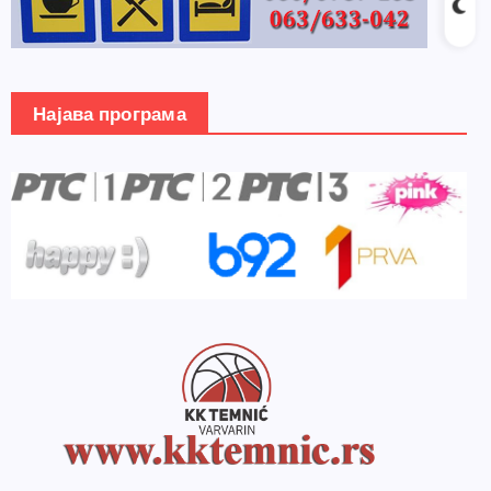
Најава програма