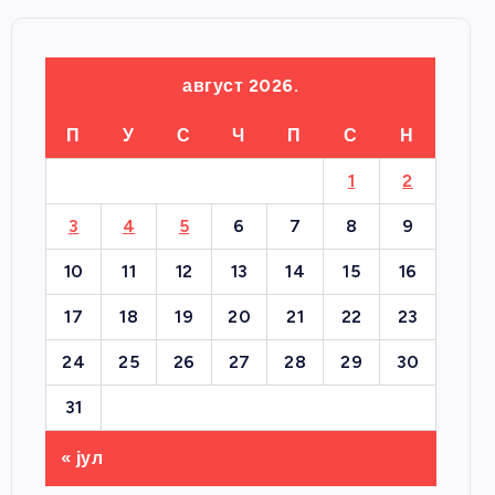
август 2026.
П
У
С
Ч
П
С
Н
1
2
3
4
5
6
7
8
9
10
11
12
13
14
15
16
17
18
19
20
21
22
23
24
25
26
27
28
29
30
31
« јул