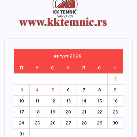
август 2026.
П
У
С
Ч
П
С
Н
1
2
3
4
5
6
7
8
9
10
11
12
13
14
15
16
17
18
19
20
21
22
23
24
25
26
27
28
29
30
31