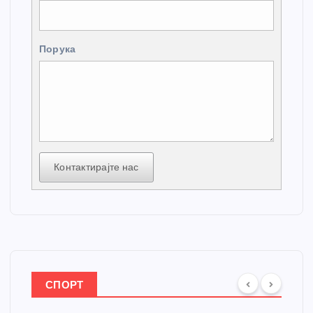
Порука
Контактирајте нас
СПОРТ