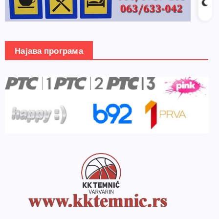
Најава програма