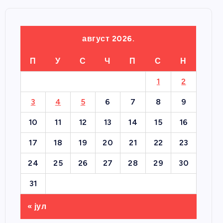
август 2026.
П
У
С
Ч
П
С
Н
1
2
3
4
5
6
7
8
9
10
11
12
13
14
15
16
17
18
19
20
21
22
23
24
25
26
27
28
29
30
31
« јул