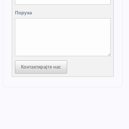
Порука
Контактирајте нас