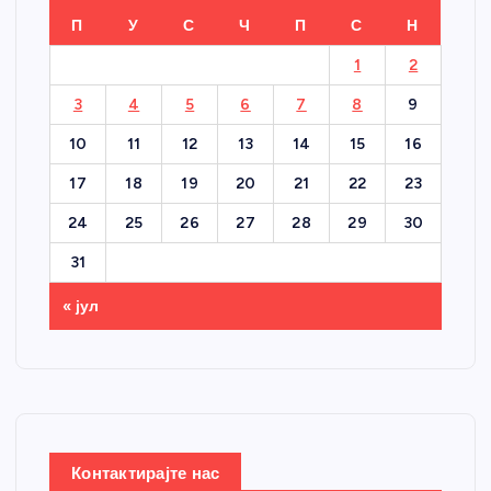
П
У
С
Ч
П
С
Н
1
2
3
4
5
6
7
8
9
10
11
12
13
14
15
16
17
18
19
20
21
22
23
24
25
26
27
28
29
30
31
« јул
Контактирајте нас