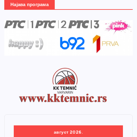
Најава програма
август 2026.