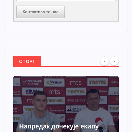
Контактирајте нас
СПОРТ
Напредак дочекује екипу