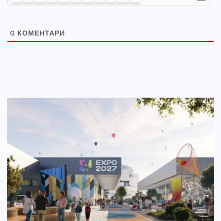
0
КОМЕНТАРИ