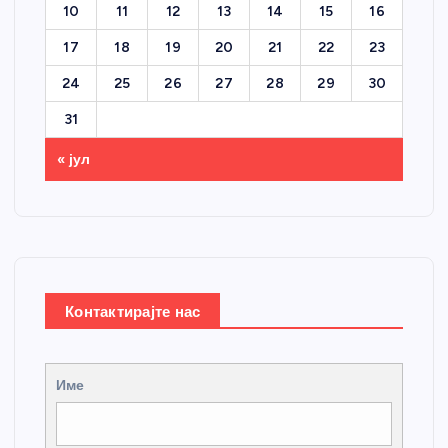
10
11
12
13
14
15
16
17
18
19
20
21
22
23
24
25
26
27
28
29
30
31
« јул
Контактирајте нас
Име