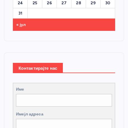
24
25
26
27
28
29
30
31
« јул
Контактирајте нас
Име
Имејл адреса