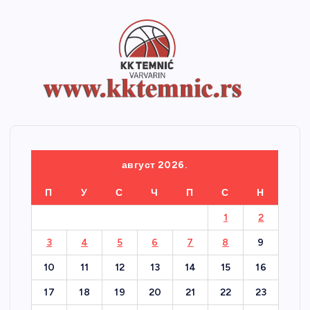
август 2026.
П
У
С
Ч
П
С
Н
1
2
3
4
5
6
7
8
9
10
11
12
13
14
15
16
17
18
19
20
21
22
23