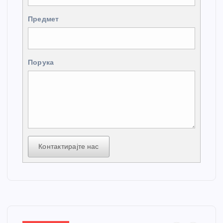
Предмет
Порука
Контактирајте нас