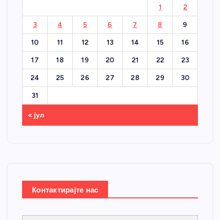
1
2
3
4
5
6
7
8
9
10
11
12
13
14
15
16
17
18
19
20
21
22
23
24
25
26
27
28
29
30
31
« јул
Контактирајте нас