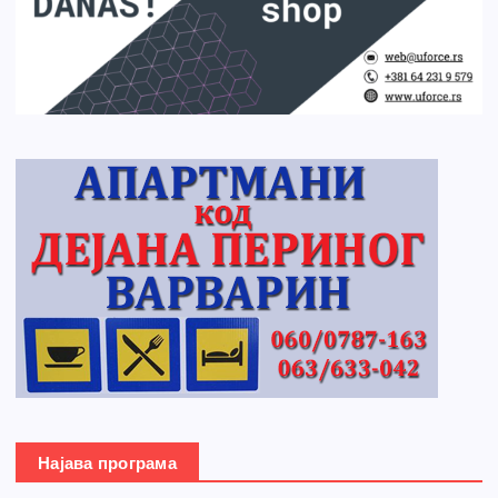
Најава програма