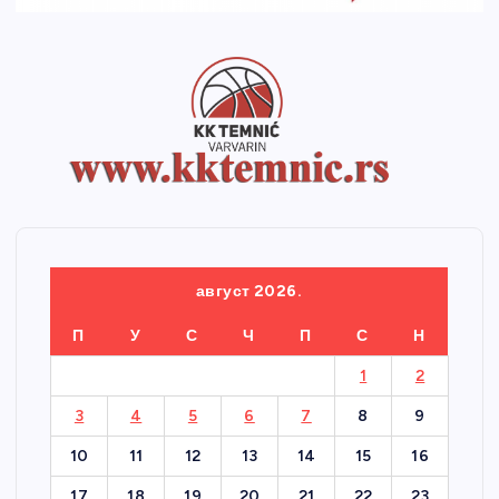
август 2026.
П
У
С
Ч
П
С
Н
1
2
3
4
5
6
7
8
9
10
11
12
13
14
15
16
17
18
19
20
21
22
23