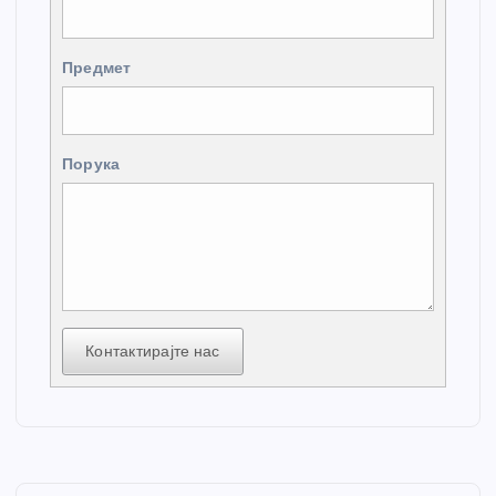
Предмет
Порука
Контактирајте нас