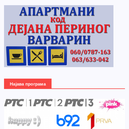
Најава програма