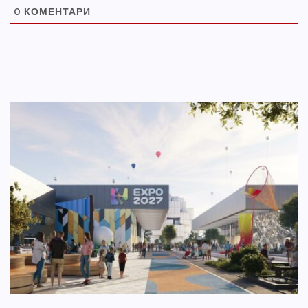
0
КОМЕНТАРИ