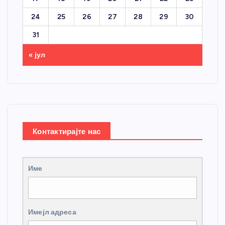
24
25
26
27
28
29
30
31
« јул
Контактирајте нас
Име
Имејл адреса