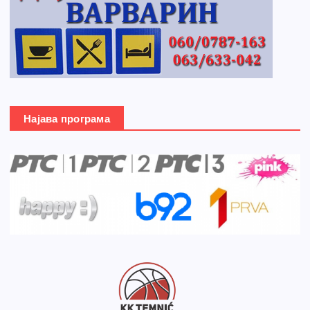
Најава програма