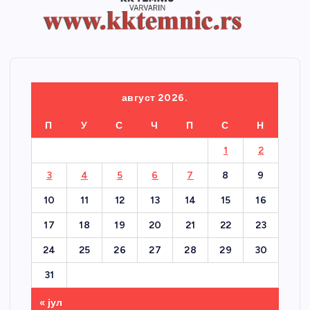
август 2026.
П
У
С
Ч
П
С
Н
1
2
3
4
5
6
7
8
9
10
11
12
13
14
15
16
17
18
19
20
21
22
23
24
25
26
27
28
29
30
31
« јул