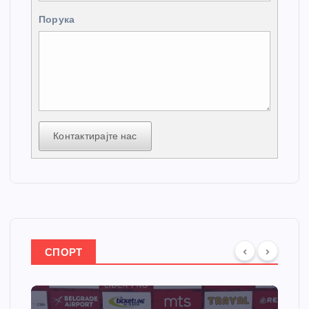
Порука
Контактирајте нас
СПОРТ