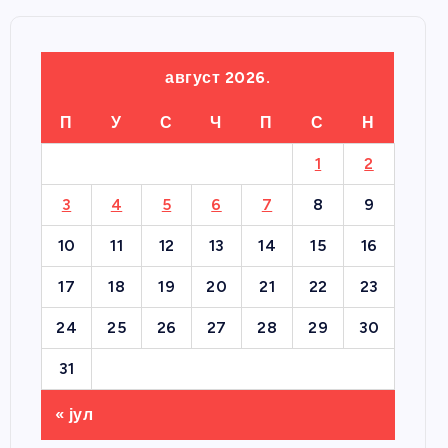
август 2026.
П
У
С
Ч
П
С
Н
1
2
3
4
5
6
7
8
9
10
11
12
13
14
15
16
17
18
19
20
21
22
23
24
25
26
27
28
29
30
31
« јул