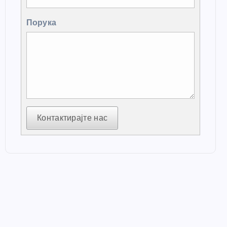
Порука
Контактирајте нас