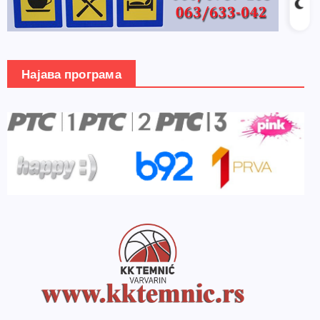
Најава програма