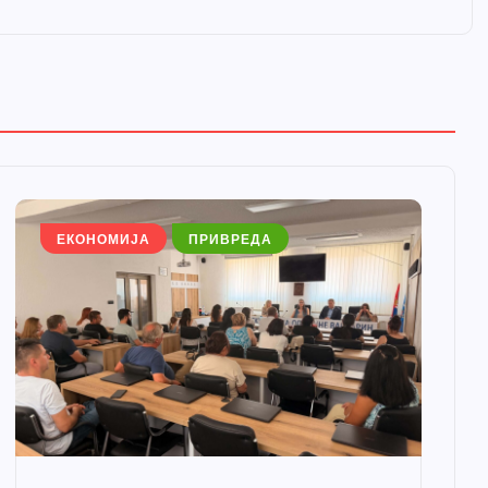
ЕКОНОМИЈА
ПРИВРЕДА