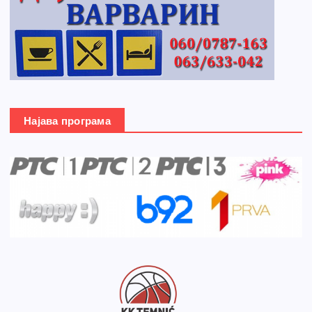
Најава програма