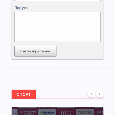
Порука
Контактирајте нас
СПОРТ