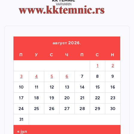
август 2026.
П
У
С
Ч
П
С
Н
1
2
3
4
5
6
7
8
9
10
11
12
13
14
15
16
17
18
19
20
21
22
23
24
25
26
27
28
29
30
31
« јул