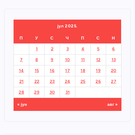
јул 2025.
П
У
С
Ч
П
С
Н
1
2
3
4
5
6
7
8
9
10
11
12
13
14
15
16
17
18
19
20
21
22
23
24
25
26
27
28
29
30
31
« јун
авг »