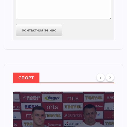
Контактирајте нас
СПОРТ