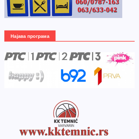
Најава програма