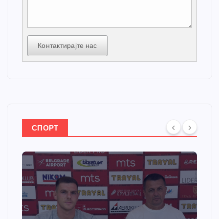
Контактирајте нас
СПОРТ