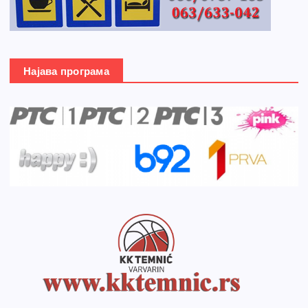
Најава програма