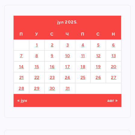
јул 2025.
П
У
С
Ч
П
С
Н
1
2
3
4
5
6
7
8
9
10
11
12
13
14
15
16
17
18
19
20
21
22
23
24
25
26
27
28
29
30
31
« јун
авг »