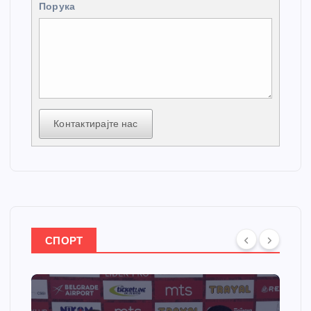
Порука
Контактирајте нас
СПОРТ