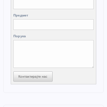
Предмет
Порука
Контактирајте нас