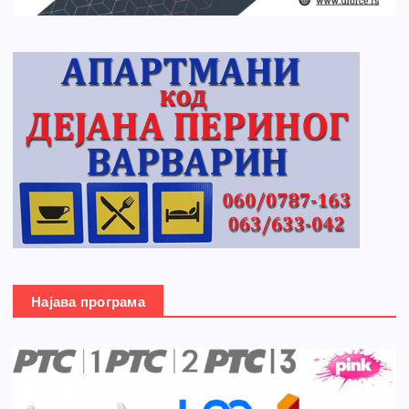
Најава програма