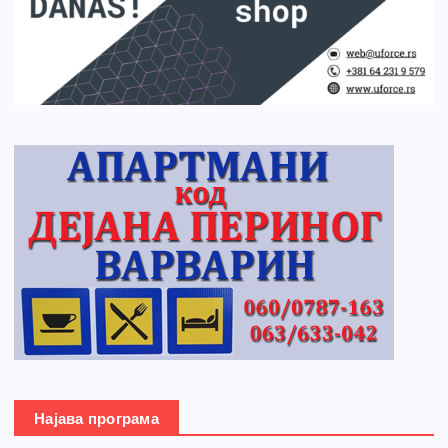
Најава програма