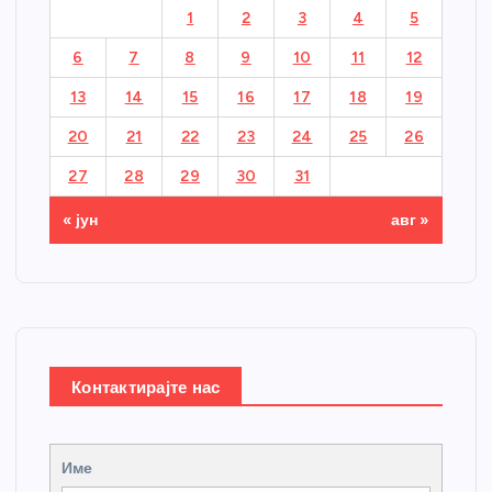
1
2
3
4
5
6
7
8
9
10
11
12
13
14
15
16
17
18
19
20
21
22
23
24
25
26
27
28
29
30
31
« јун
авг »
Контактирајте нас
Име