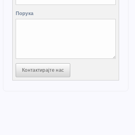
Порука
Контактирајте нас