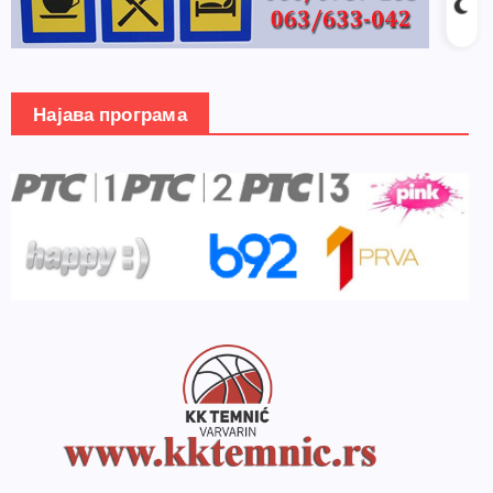
Најава програма