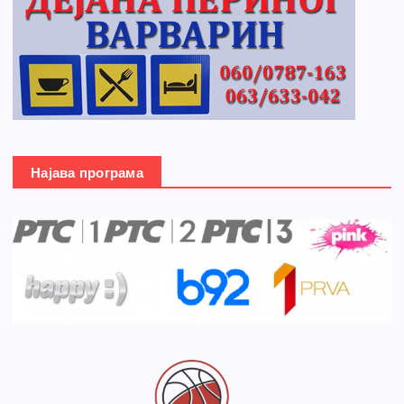
Најава програма