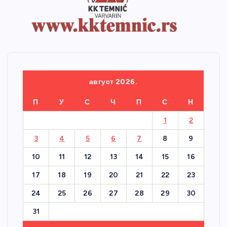
август 2026.
П
У
С
Ч
П
С
Н
1
2
3
4
5
6
7
8
9
10
11
12
13
14
15
16
17
18
19
20
21
22
23
24
25
26
27
28
29
30
31