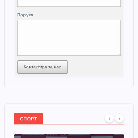
Порука
Контактирајте нас
СПОРТ