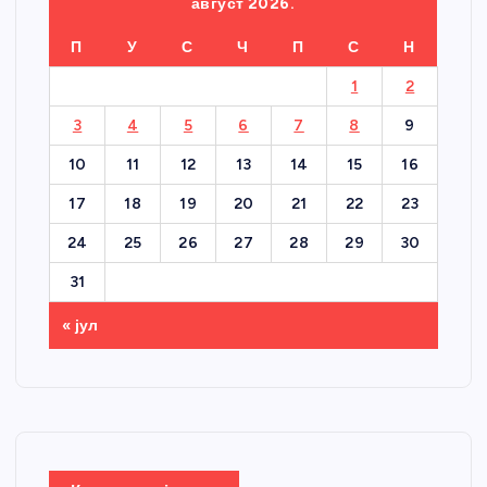
август 2026.
П
У
С
Ч
П
С
Н
1
2
3
4
5
6
7
8
9
10
11
12
13
14
15
16
17
18
19
20
21
22
23
24
25
26
27
28
29
30
31
« јул