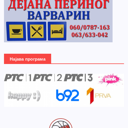
Најава програма