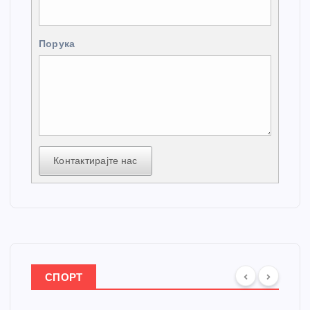
Порука
Контактирајте нас
СПОРТ