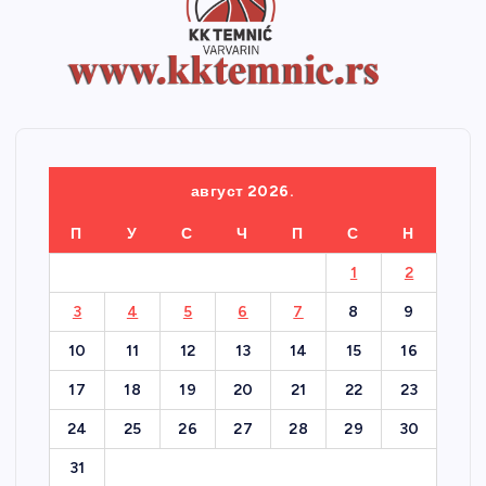
август 2026.
П
У
С
Ч
П
С
Н
1
2
3
4
5
6
7
8
9
10
11
12
13
14
15
16
17
18
19
20
21
22
23
24
25
26
27
28
29
30
31