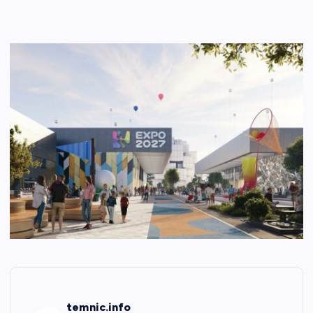
temnic.info