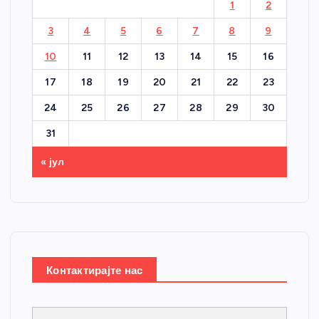
1
2
3
4
5
6
7
8
9
10
11
12
13
14
15
16
17
18
19
20
21
22
23
24
25
26
27
28
29
30
31
« јул
Контактирајте нас