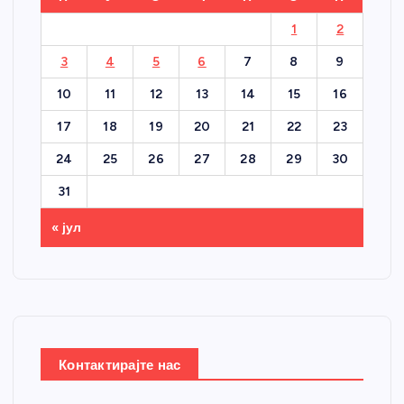
1
2
3
4
5
6
7
8
9
10
11
12
13
14
15
16
17
18
19
20
21
22
23
24
25
26
27
28
29
30
31
« јул
Контактирајте нас