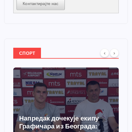
Контактирајте нас
СПОРТ
Напредак дочекује екипу
Графичара из Београда: