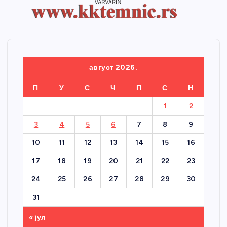
август 2026.
П
У
С
Ч
П
С
Н
1
2
3
4
5
6
7
8
9
10
11
12
13
14
15
16
17
18
19
20
21
22
23
24
25
26
27
28
29
30
31
« јул