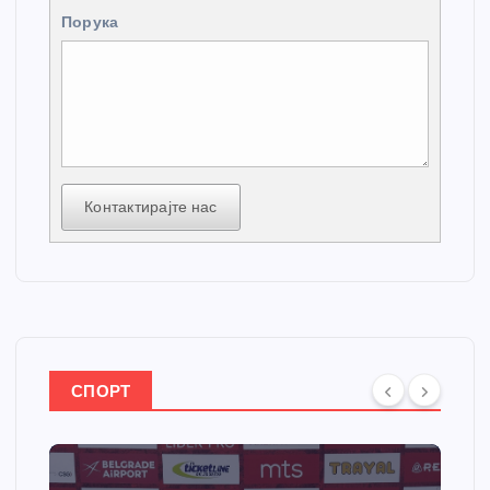
Порука
Контактирајте нас
СПОРТ