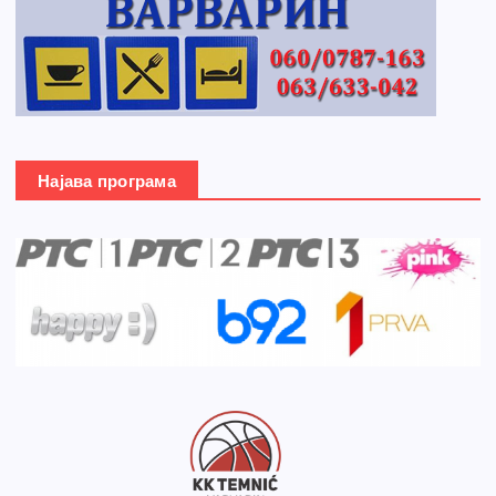
Најава програма