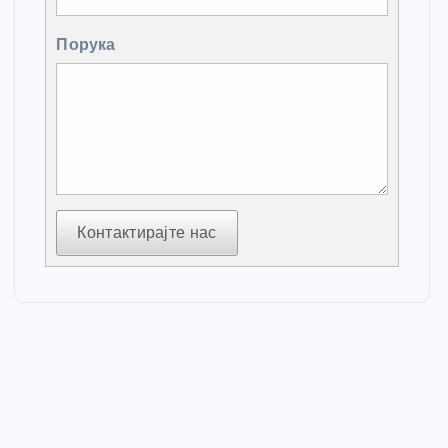
Порука
Контактирајте нас