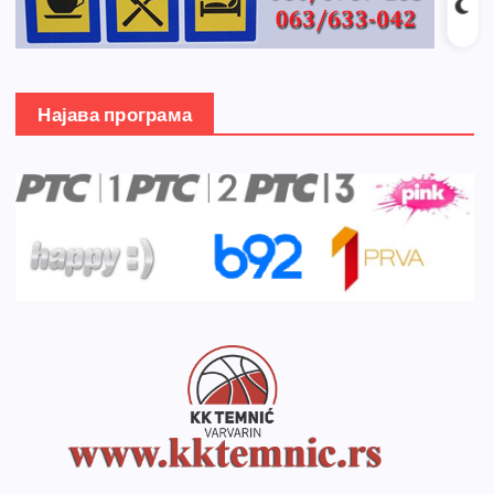
Најава програма