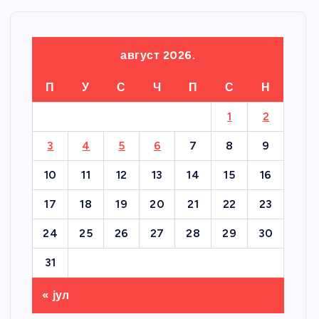
август 2026.
П
У
С
Ч
П
С
Н
1
2
3
4
5
6
7
8
9
10
11
12
13
14
15
16
17
18
19
20
21
22
23
24
25
26
27
28
29
30
31
« јул