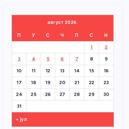
август 2026.
П
У
С
Ч
П
С
Н
1
2
3
4
5
6
7
8
9
10
11
12
13
14
15
16
17
18
19
20
21
22
23
24
25
26
27
28
29
30
31
« јул