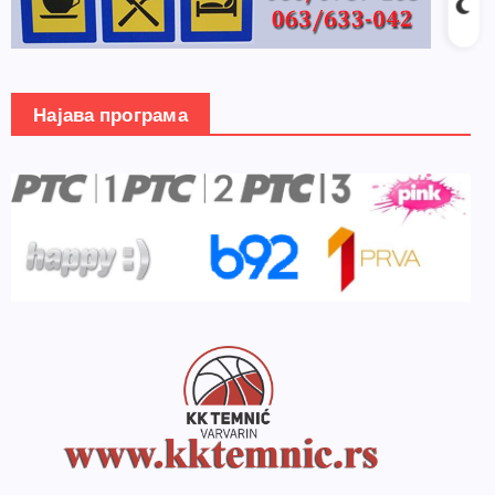
Најава програма