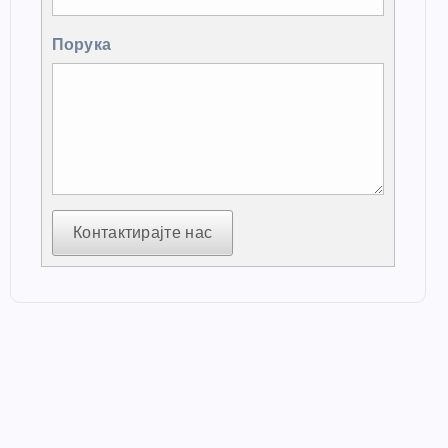
Порука
Контактирајте нас