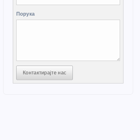
Порука
Контактирајте нас