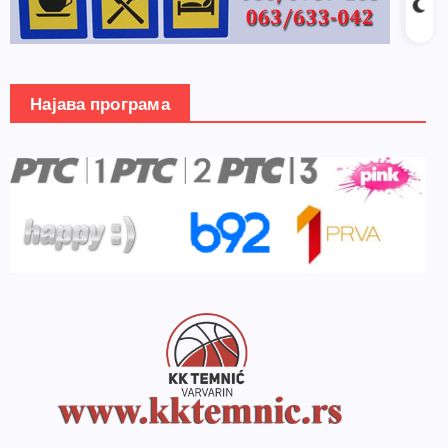
Најава програма