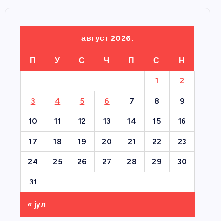
август 2026.
П
У
С
Ч
П
С
Н
1
2
3
4
5
6
7
8
9
10
11
12
13
14
15
16
17
18
19
20
21
22
23
24
25
26
27
28
29
30
31
« јул