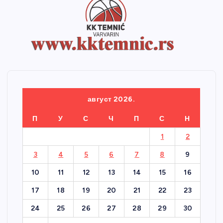
август 2026.
П
У
С
Ч
П
С
Н
1
2
3
4
5
6
7
8
9
10
11
12
13
14
15
16
17
18
19
20
21
22
23
24
25
26
27
28
29
30