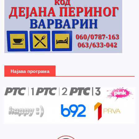
Најава програма