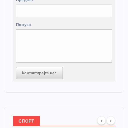
Порука
Контактирајте нас
СПОРТ