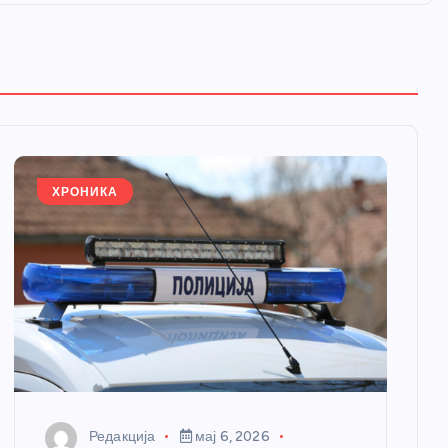
ХРОНИКА
Редакција
мај 6, 2026