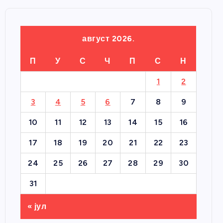
август 2026.
П
У
С
Ч
П
С
Н
1
2
3
4
5
6
7
8
9
10
11
12
13
14
15
16
17
18
19
20
21
22
23
24
25
26
27
28
29
30
31
« јул