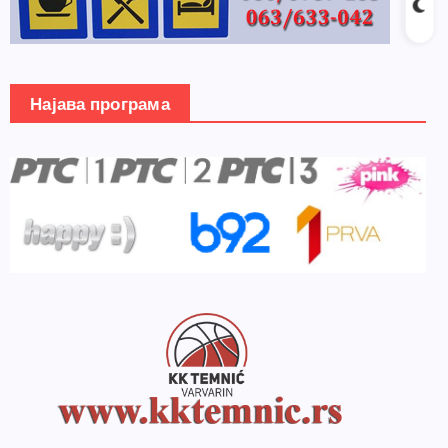
Најава програма