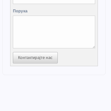
Порука
Контактирајте нас