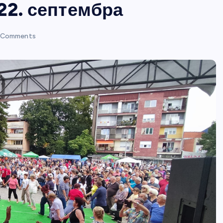
22. септембра
 Comments