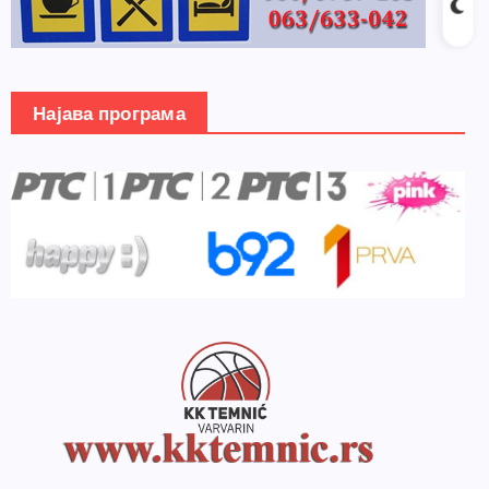
Најава програма