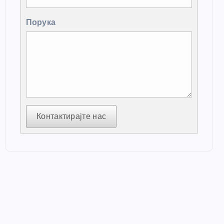
Порука
Контактирајте нас