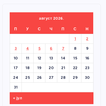
август 2026.
П
У
С
Ч
П
С
Н
1
2
3
4
5
6
7
8
9
10
11
12
13
14
15
16
17
18
19
20
21
22
23
24
25
26
27
28
29
30
31
« јул