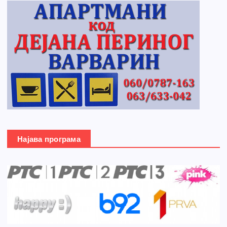
Најава програма