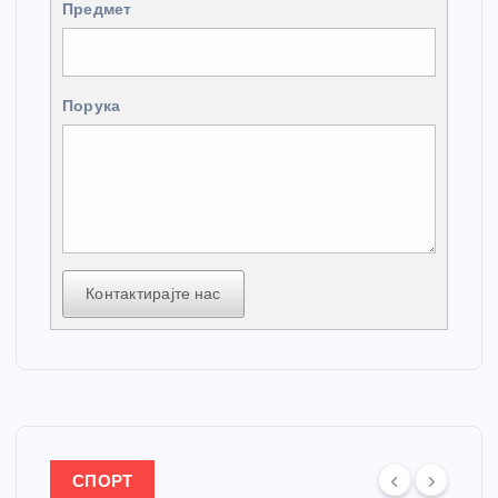
Предмет
Порука
Контактирајте нас
СПОРТ