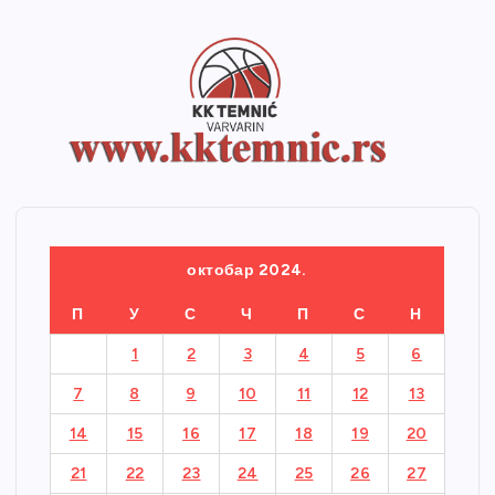
октобар 2024.
П
У
С
Ч
П
С
Н
1
2
3
4
5
6
7
8
9
10
11
12
13
14
15
16
17
18
19
20
21
22
23
24
25
26
27