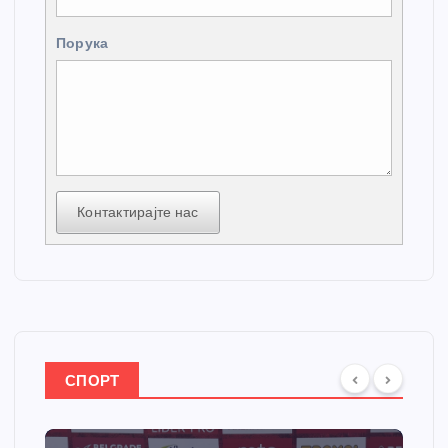
Порука
Контактирајте нас
СПОРТ