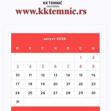
август 2026.
П
У
С
Ч
П
С
Н
1
2
3
4
5
6
7
8
9
10
11
12
13
14
15
16
17
18
19
20
21
22
23
24
25
26
27
28
29
30
31