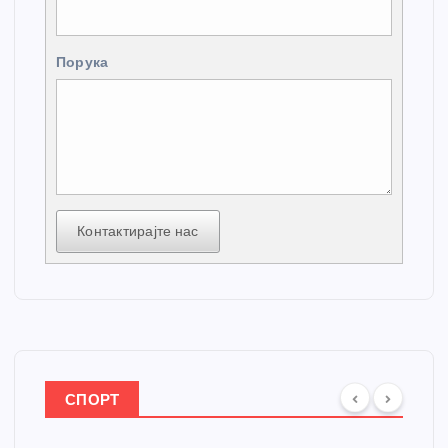
Порука
Контактирајте нас
СПОРТ