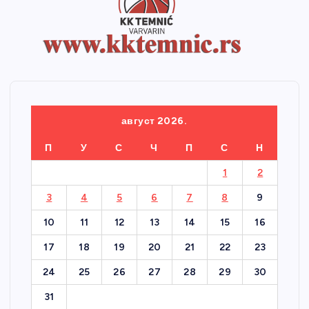
август 2026.
П
У
С
Ч
П
С
Н
1
2
3
4
5
6
7
8
9
10
11
12
13
14
15
16
17
18
19
20
21
22
23
24
25
26
27
28
29
30
31