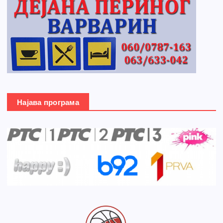
Најава програма