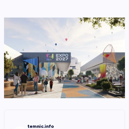
temnic.info