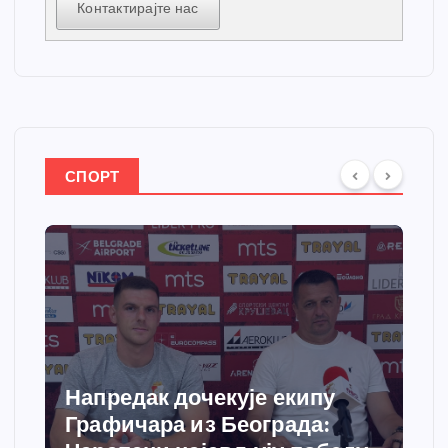
Контактирајте нас
СПОРТ
Напредак дочекује екипу
Графичара из Београда: