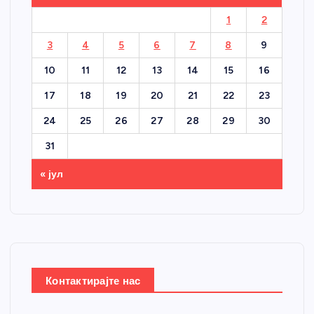
1
2
3
4
5
6
7
8
9
10
11
12
13
14
15
16
17
18
19
20
21
22
23
24
25
26
27
28
29
30
31
« јул
Контактирајте нас