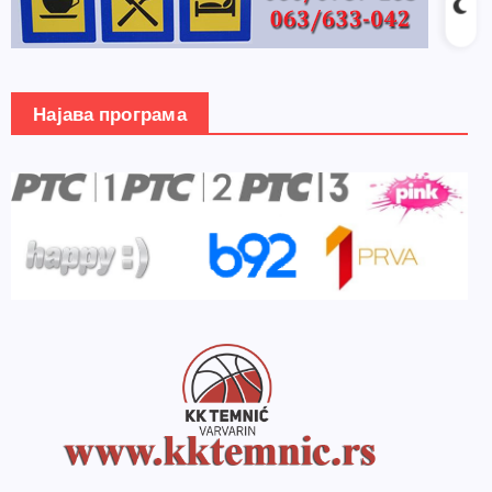
Најава програма