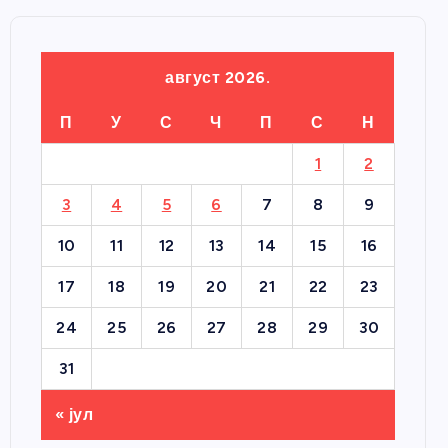
август 2026.
П
У
С
Ч
П
С
Н
1
2
3
4
5
6
7
8
9
10
11
12
13
14
15
16
17
18
19
20
21
22
23
24
25
26
27
28
29
30
31
« јул