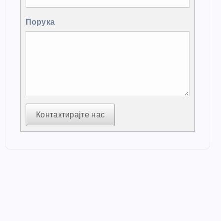
Порука
Контактирајте нас