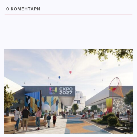
0
КОМЕНТАРИ