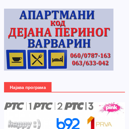
Најава програма