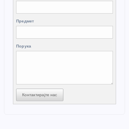
Предмет
Порука
Контактирајте нас