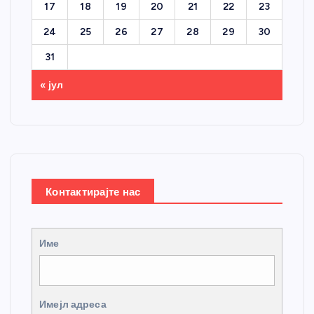
17
18
19
20
21
22
23
24
25
26
27
28
29
30
31
« јул
Контактирајте нас
Име
Имејл адреса