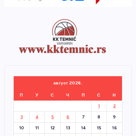
август 2026.
П
У
С
Ч
П
С
Н
1
2
3
4
5
6
7
8
9
10
11
12
13
14
15
16