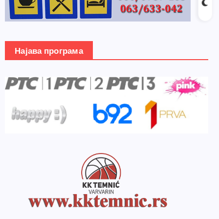
Најава програма