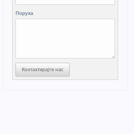
Порука
Контактирајте нас