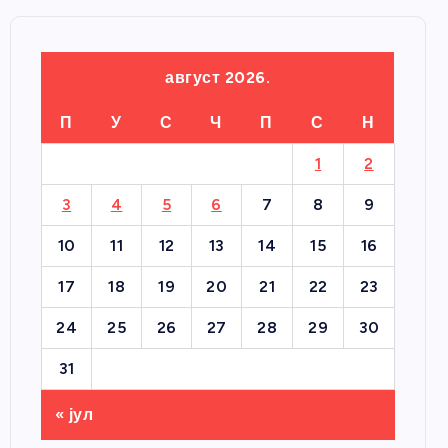
август 2026.
П
У
С
Ч
П
С
Н
1
2
3
4
5
6
7
8
9
10
11
12
13
14
15
16
17
18
19
20
21
22
23
24
25
26
27
28
29
30
31
« јул