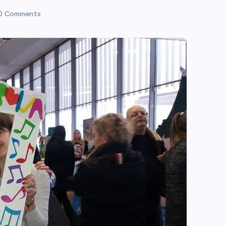
0 Comments