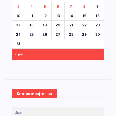
3
4
5
6
7
8
9
10
11
12
13
14
15
16
17
18
19
20
21
22
23
24
25
26
27
28
29
30
31
« јул
Контактирајте нас
Име