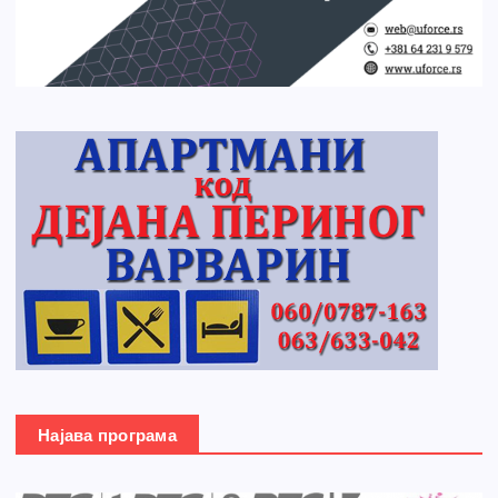
Најава програма