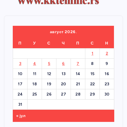
август 2026.
П
У
С
Ч
П
С
Н
1
2
3
4
5
6
7
8
9
10
11
12
13
14
15
16
17
18
19
20
21
22
23
24
25
26
27
28
29
30
31
« јул