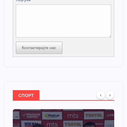
Контактирајте нас
СПОРТ