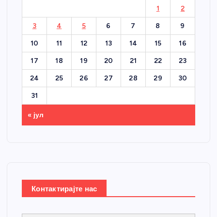
1
2
3
4
5
6
7
8
9
10
11
12
13
14
15
16
17
18
19
20
21
22
23
24
25
26
27
28
29
30
31
« јул
Контактирајте нас