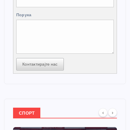
Порука
Контактирајте нас
СПОРТ