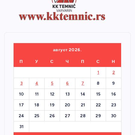
август 2026.
П
У
С
Ч
П
С
Н
1
2
3
4
5
6
7
8
9
10
11
12
13
14
15
16
17
18
19
20
21
22
23
24
25
26
27
28
29
30
31