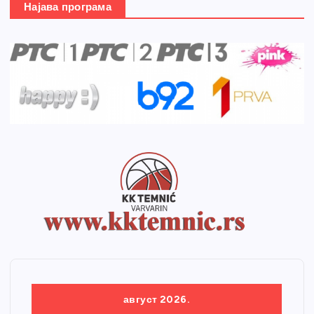
Најава програма
август 2026.