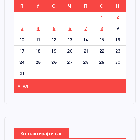
П
У
С
Ч
П
С
Н
1
2
3
4
5
6
7
8
9
10
11
12
13
14
15
16
17
18
19
20
21
22
23
24
25
26
27
28
29
30
31
« јул
Контактирајте нас