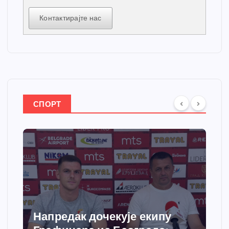
Контактирајте нас
СПОРТ
Напредак дочекује екипу