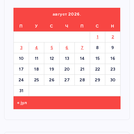
август 2026.
П
У
С
Ч
П
С
Н
1
2
3
4
5
6
7
8
9
10
11
12
13
14
15
16
17
18
19
20
21
22
23
24
25
26
27
28
29
30
31
« јул