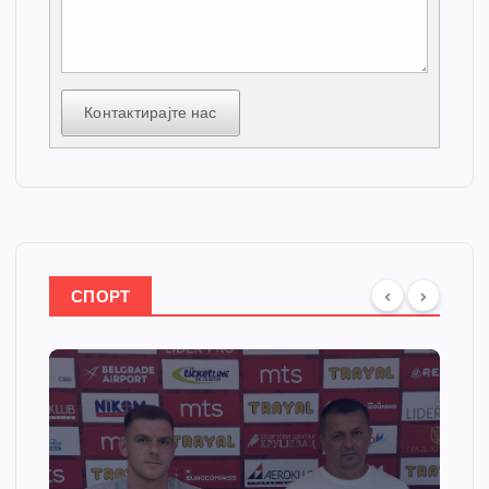
Контактирајте нас
СПОРТ