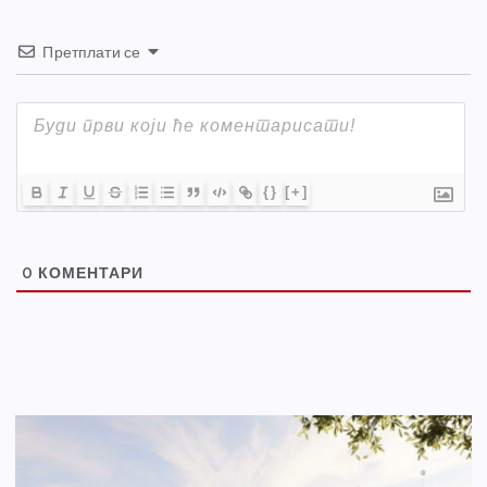
Претплати се
{}
[+]
0
КОМЕНТАРИ