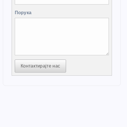
Порука
Контактирајте нас