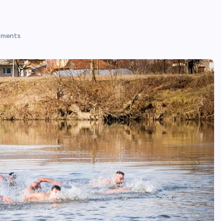
ments