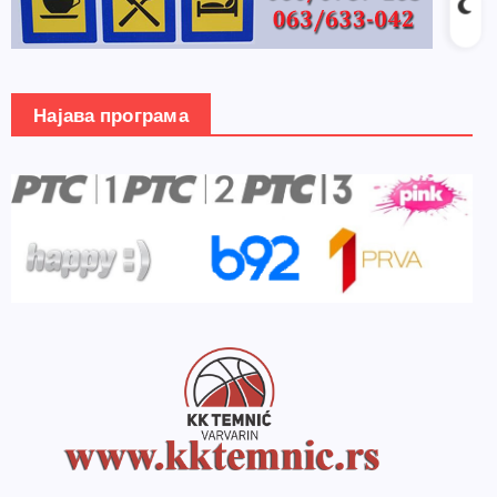
Најава програма