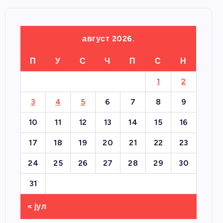
август 2026.
П
У
С
Ч
П
С
Н
1
2
3
4
5
6
7
8
9
10
11
12
13
14
15
16
17
18
19
20
21
22
23
24
25
26
27
28
29
30
31
« јул