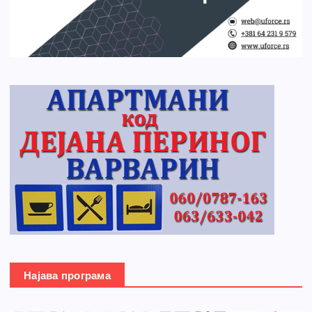
Најава програма