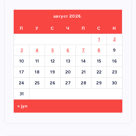
август 2026.
П
У
С
Ч
П
С
Н
1
2
3
4
5
6
7
8
9
10
11
12
13
14
15
16
17
18
19
20
21
22
23
24
25
26
27
28
29
30
31
« јул