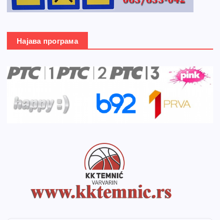
Најава програма