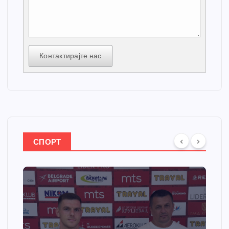
Контактирајте нас
СПОРТ