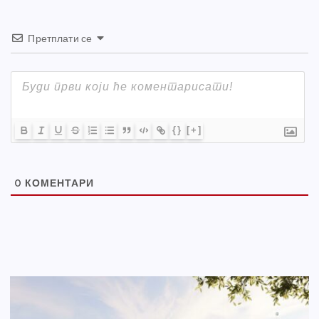
Претплати се
{}
[+]
0
КОМЕНТАРИ